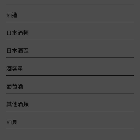
酒造
日本酒類
日本酒區
酒容量
葡萄酒
其他酒類
酒具