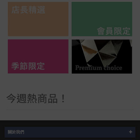
今週熱商品！
今週熱商品！
關於我們